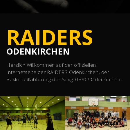
RAIDERS
ODENKIRCHEN
Herzlich Willkommen auf der offiziellen
Internetseite der RAIDERS Odenkirchen, der
Basketballabteilung der Spvg. 05/07 Odenkirchen.