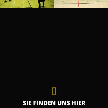
SIE FINDEN UNS HIER